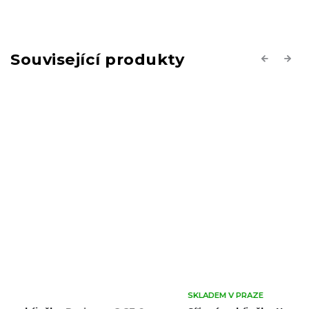
Související produkty
Previous
Next
SKLADEM V PRAZE