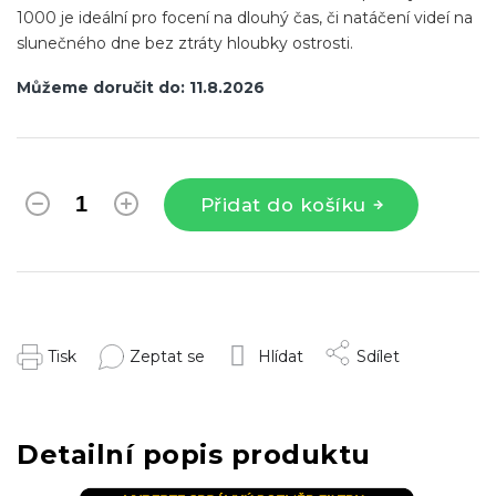
1000 je ideální pro focení na dlouhý čas, či natáčení videí na
slunečného dne bez ztráty hloubky ostrosti.
Můžeme doručit do:
11.8.2026
Přidat do košíku
Tisk
Zeptat se
Hlídat
Sdílet
Detailní popis produktu