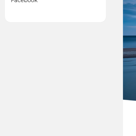
Facebook