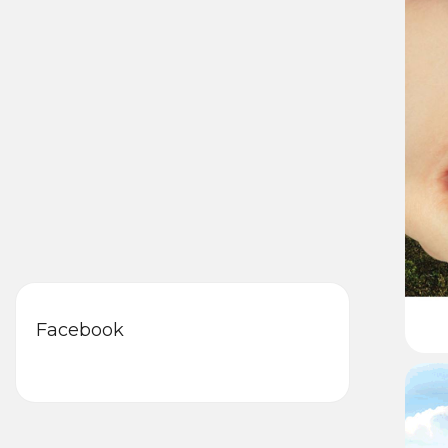
Facebook