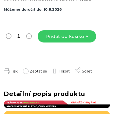
Můžeme doručit do:
10.8.2026
Přidat do košíku
Tisk
Zeptat se
Hlídat
Sdílet
Detailní popis produktu