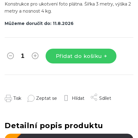
Konstrukce pro ukotvení foto plátna. Šířka 3 metry, výška 2
metry a nosnost 4 kg.
Můžeme doručit do:
11.8.2026
Přidat do košíku
Tisk
Zeptat se
Hlídat
Sdílet
Detailní popis produktu