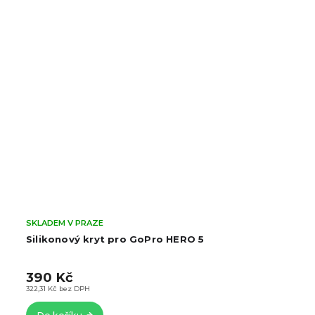
SKLADEM V PRAZE
Silikonový kryt pro GoPro HERO 5
390 Kč
322,31 Kč bez DPH