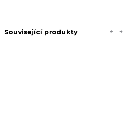
Související produkty
Previous
Next