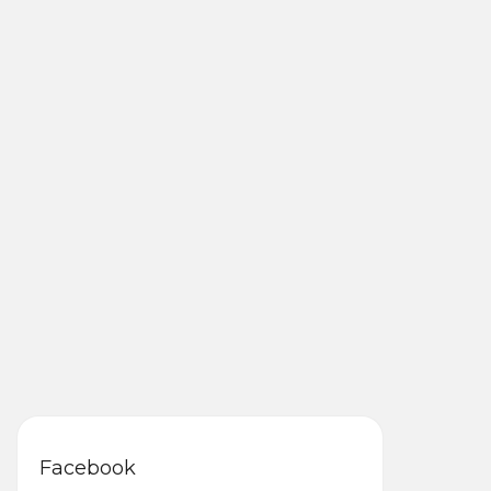
Facebook