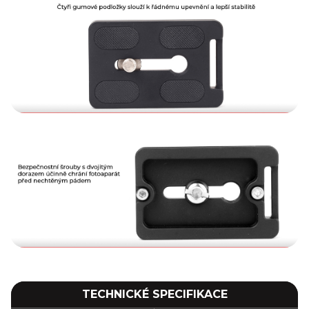
TECHNICKÉ SPECIFIKACE