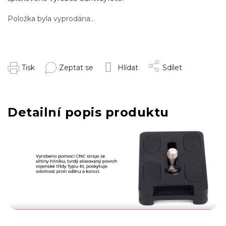
Položka byla vyprodána…
Tisk
Zeptat se
Hlídat
Sdílet
Detailní popis produktu