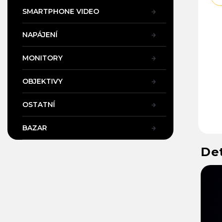
SMARTPHONE VIDEO
NAPÁJENÍ
MONITORY
OBJEKTIVY
OSTATNÍ
BAZAR
Det