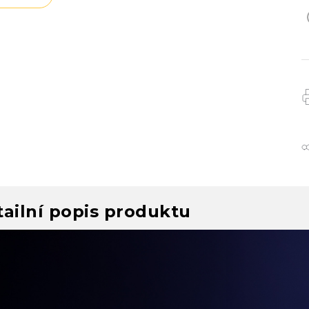
ailní popis produktu