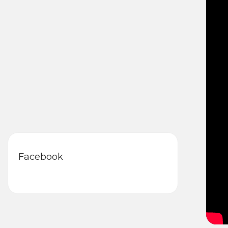
Facebook