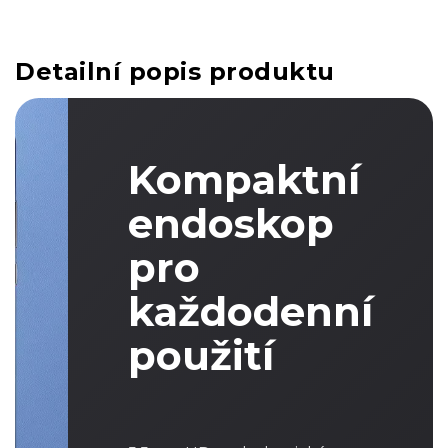
Detailní popis produktu
Kompaktní
endoskop
pro
každodenní
použití