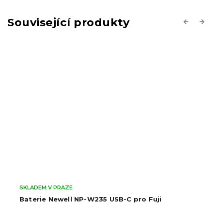
Související produkty
Previous
Next
SKLADEM V PRAZE
Baterie Newell NP-W235 USB-C pro Fuji