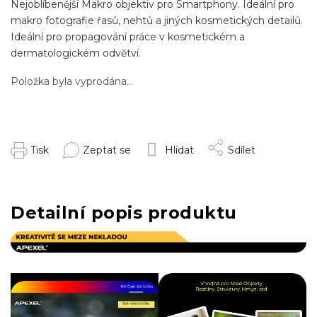
Nejoblíbenější Makro objektiv pro Smartphony. Ideální pro
makro fotografie řasů, nehtů a jiných kosmetických detailů.
Ideální pro propagování práce v kosmetickém a
dermatologickém odvětví.
Položka byla vyprodána…
Tisk
Zeptat se
Hlídat
Sdílet
Detailní popis produktu