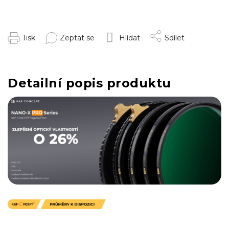
Tisk
Zeptat se
Hlídat
Sdílet
Detailní popis produktu