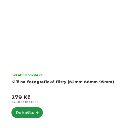
SKLADEM V PRAZE
Klíč na fotografické filtry (82mm 86mm 95mm)
279 Kč
230,58 Kč bez DPH
Do košíku