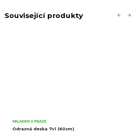
Související produkty
Previous
Next
SKLADEM V PRAZE
Odrazná deska 7v1 (60cm)