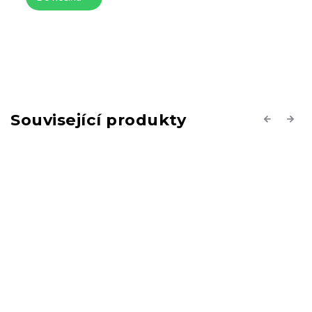
Související produkty
Previous
Next