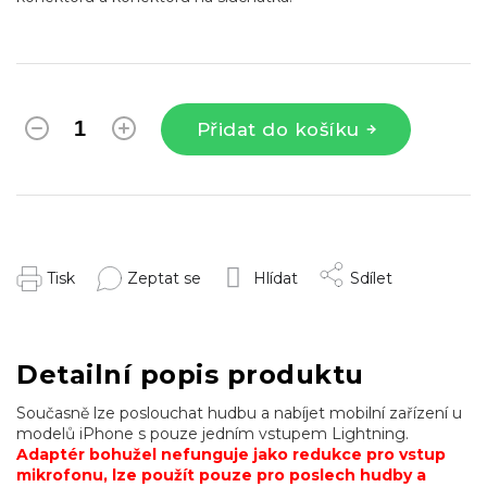
Přidat do košíku
Tisk
Zeptat se
Hlídat
Sdílet
Detailní popis produktu
Současně lze poslouchat hudbu a nabíjet mobilní zařízení u
modelů iPhone s pouze jedním vstupem Lightning.
Adaptér bohužel nefunguje jako redukce pro vstup
mikrofonu, lze použít pouze pro poslech hudby a