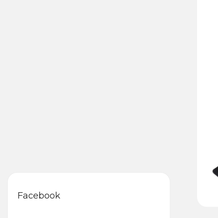
Facebook