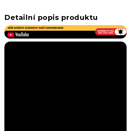
Detailní popis produktu