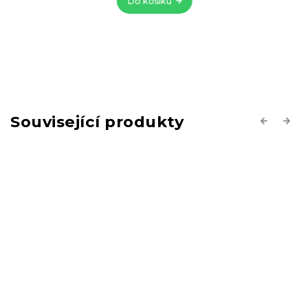
Do košíku
Související produkty
Previous
Next