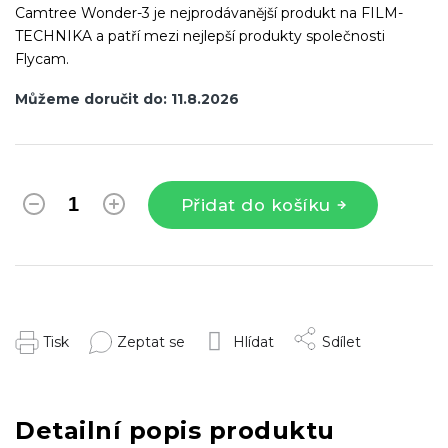
Camtree Wonder-3 je nejprodávanější produkt na FILM-
TECHNIKA a patří mezi nejlepší produkty společnosti
Flycam.
Můžeme doručit do:
11.8.2026
Přidat do košíku
Tisk
Zeptat se
Hlídat
Sdílet
Detailní popis produktu