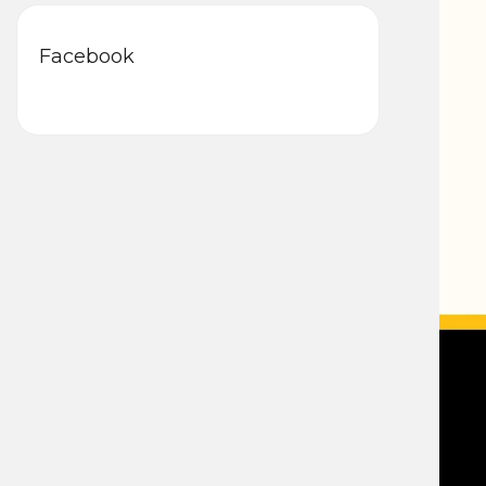
Facebook