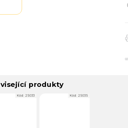
visející produkty
Kód:
25033
Kód:
25035