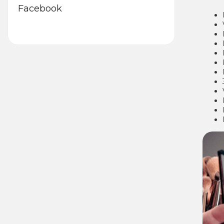
Facebook