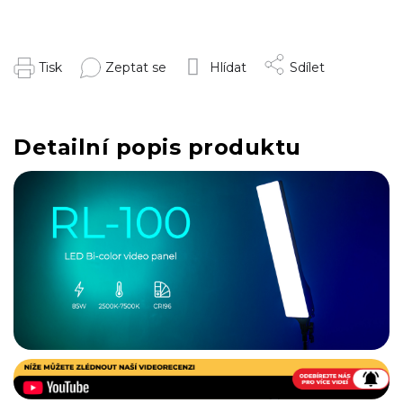
Tisk
Zeptat se
Hlídat
Sdílet
Detailní popis produktu