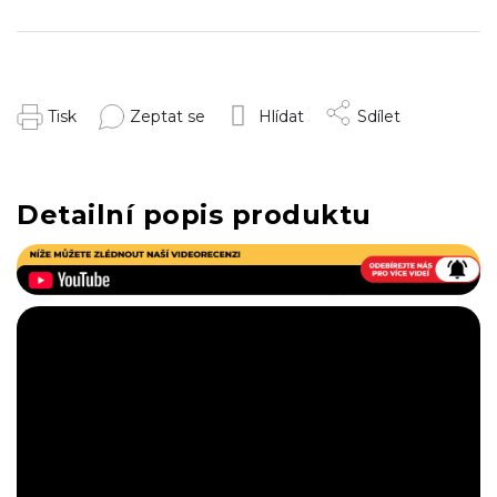
Tisk
Zeptat se
Hlídat
Sdílet
Detailní popis produktu