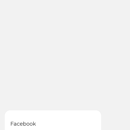
Facebook