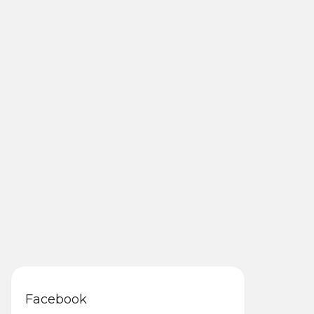
Facebook