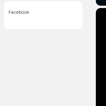
Facebook