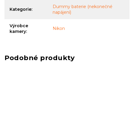
Dummy baterie (nekonečné
Kategorie
:
napájení)
Výrobce
Nikon
kamery
: