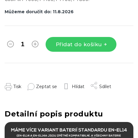
Můžeme doručit do:
11.8.2026
Přidat do košíku
Tisk
Zeptat se
Hlídat
Sdílet
Detailní popis produktu