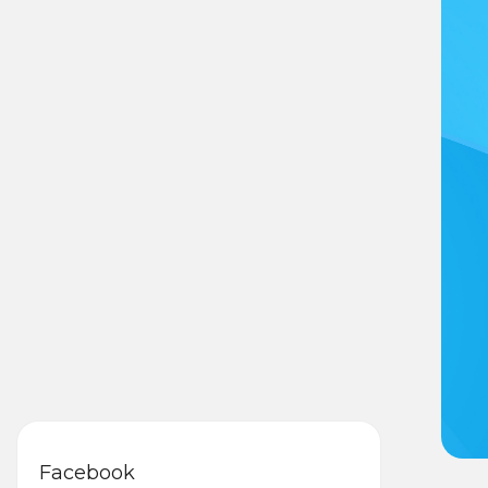
Facebook