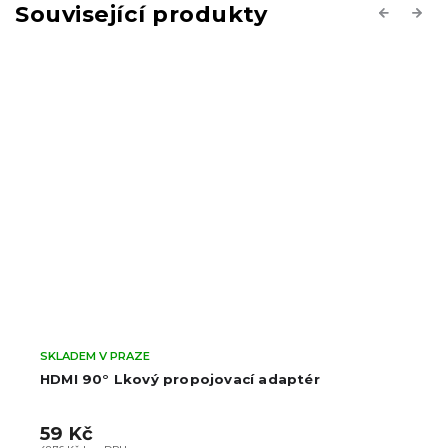
Související produkty
Previous
Next
SKLADEM V PRAZE
HDMI 90° Lkový propojovací adaptér
59 Kč