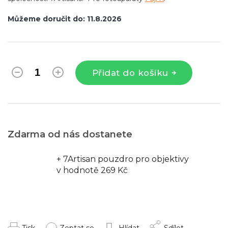
Můžeme doručit do:
11.8.2026
Přidat do košíku
Zdarma od nás dostanete
+ 7Artisan pouzdro pro objektivy
v hodnotě 269 Kč