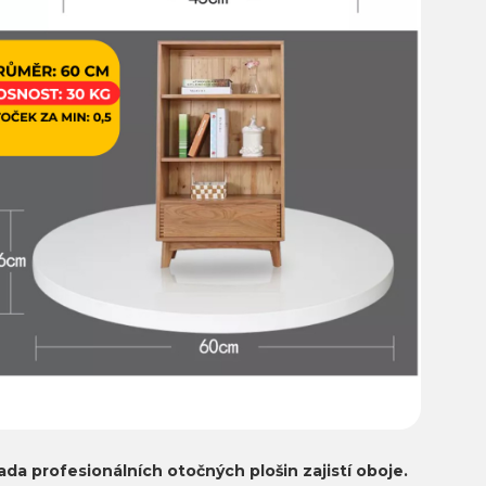
ada profesionálních otočných plošin zajistí oboje.