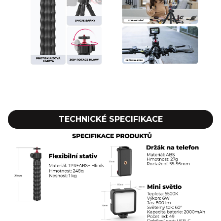
TECHNICKÉ SPECIFIKACE