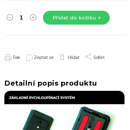
Přidat do košíku
Tisk
Zeptat se
Hlídat
Sdílet
Detailní popis produktu