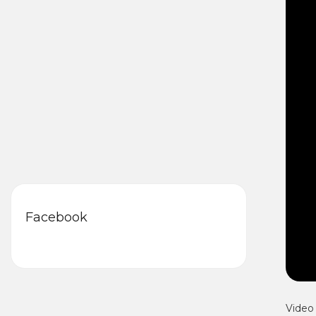
Facebook
Video