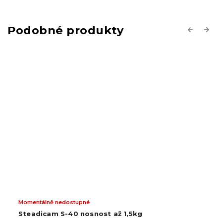
Previous
Next
Momentálně nedostupné
Steadicam S-40 nosnost až 1,5kg