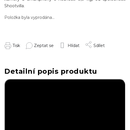
Shootvilla.
Položka byla vyprodána…
Tisk
Zeptat se
Hlídat
Sdílet
Detailní popis produktu