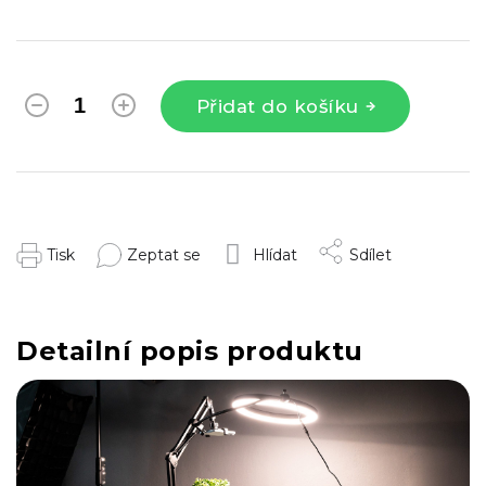
Přidat do košíku
Tisk
Zeptat se
Hlídat
Sdílet
Detailní popis produktu