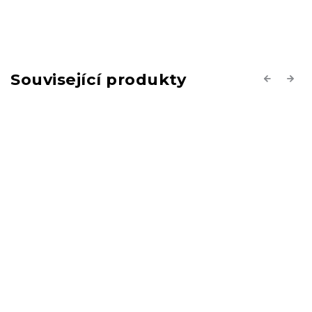
Související produkty
Previous
Next