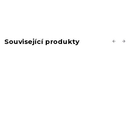
Související produkty
Previous
Next