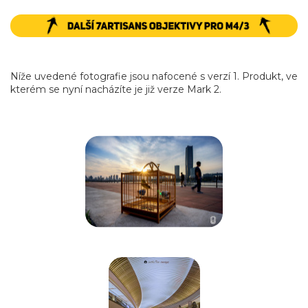
Níže uvedené fotografie jsou nafocené s verzí 1. Produkt, ve
kterém se nyní nacházíte je již verze Mark 2.