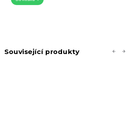
Související produkty
Previous
Next