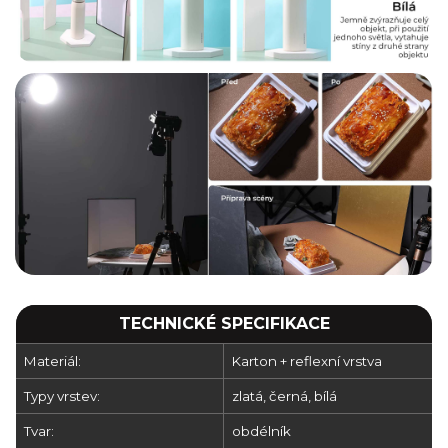
TECHNICKÉ SPECIFIKACE
Materiál:
Karton + reflexní vrstva
Typy vrstev:
zlatá, černá, bílá
Tvar:
obdélník