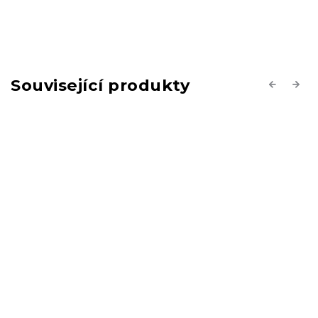
Související produkty
Previous
Next